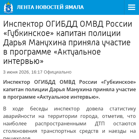
Инспектор ОГИБДД ОМВД России
«Губкинское» капитан полиции
Дарья Манухина приняла участие
в программе «Актуальное
интервью»
Официально
3 июня 2026, 16:17
Инспектор ОГИБДД ОМВД России «Губкинское»
капитан полиции Дарья Манухина приняла участие
в программе «Актуальное интервью».
В ходе беседы инспектор довела статистику
аварийности на территории города, отметив, что
наиболее распространенными ДТП остаются
столкновения транспортных средств и наезды на
пешеходов.