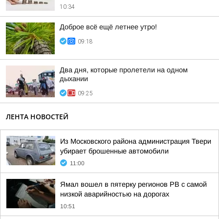
10:34
Доброе всё ещё летнее утро!
09:18
Два дня, которые пролетели на одном
дыхании
09:25
ЛЕНТА НОВОСТЕЙ
Из Московского района администрация Твери
убирает брошенные автомобили
11:00
Ямал вошел в пятерку регионов РВ с самой
низкой аварийностью на дорогах
10:51