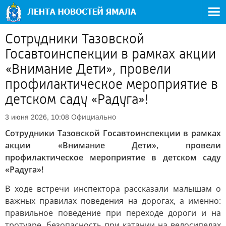
Сотрудники Тазовской
Госавтоинспекции в рамках акции
«Внимание Дети», провели
профилактическое мероприятие в
детском саду «Радуга»!
Официально
3 июня 2026, 10:08
Сотрудники Тазовской Госавтоинспекции в рамках
акции «Внимание Дети», провели
профилактическое мероприятие в детском саду
«Радуга»!
В ходе встречи инспектора рассказали малышам о
важных правилах поведения на дорогах, а именно:
правильное поведение при переходе дороги и на
тротуаре, безопасность при катании на велосипедах