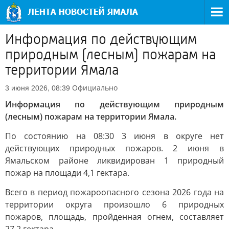
Информация по действующим
природным (лесным) пожарам на
территории Ямала
Официально
3 июня 2026, 08:39
Информация по действующим природным
(лесным) пожарам на территории Ямала.
По состоянию на 08:30 3 июня в округе нет
действующих природных пожаров. 2 июня в
Ямальском районе ликвидирован 1 природный
пожар на площади 4,1 гектара.
Всего в период пожароопасного сезона 2026 года на
территории округа произошло 6 природных
пожаров, площадь, пройденная огнем, составляет