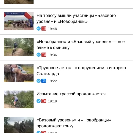
На трассу вышли участницы «Базового
уровня» и «Новобранцы»
19:48
«Новобранцы» и «Базовый уровень» — всё
ближе к финишу
19:36
«Трудовое лето» - с погружением в историю
Салехарда
19:22
Испытание трассой продолжается
19:19
«Базовый уровень» и «Новобранцы»
продолжают гонку