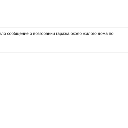
ило сообщение о возгорании гаража около жилого дома по