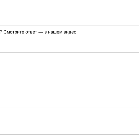
же? Смотрите ответ — в нашем видео