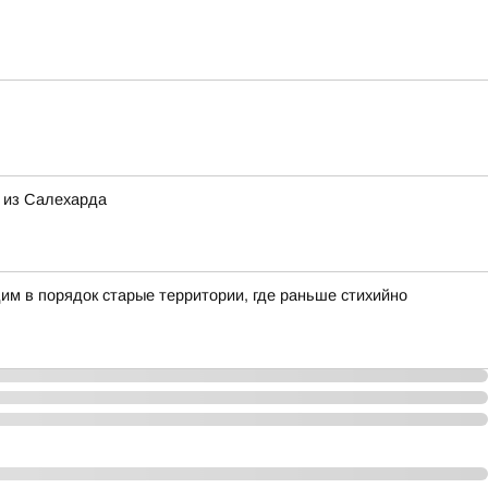
 из Салехарда
им в порядок старые территории, где раньше стихийно