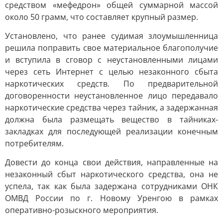
средством «мефедрон» общей суммарной массой
около 50 грамм, что составляет крупный размер.
Установлено, что ранее судимая злоумышленница
решила поправить свое материальное благополучие
и вступила в сговор с неустановленными лицами
через сеть Интернет с целью незаконного сбыта
наркотических средств. По предварительной
договоренности неустановленное лицо передавало
наркотические средства через тайник, а задержанная
должна была размещать вещество в тайниках-
закладках для последующей реализации конечным
потребителям.
Довести до конца свои действия, направленные на
незаконный сбыт наркотического средства, она не
успела, так как была задержана сотрудниками ОНК
ОМВД России по г. Новому Уренгою в рамках
оперативно-розыскного мероприятия.