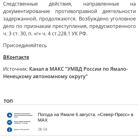
Следственные действия, направленные на
документирование противоправной деятельности
задержанной, продолжаются. Возбуждено уголовное
дело по признакам преступления, предусмотренного
ч. 3 ст. 30, п. «г» ч. 4 ст.228.1 УК РФ.
Присоединяйтесь
ВКонтакте
Источник:
Канал в МАКС "УМВД России по Ямало-
Ненецкому автономному округу"
ТОП
Погода на Ямале 6 августа. «Север-Пресс» в
MAX
08:04