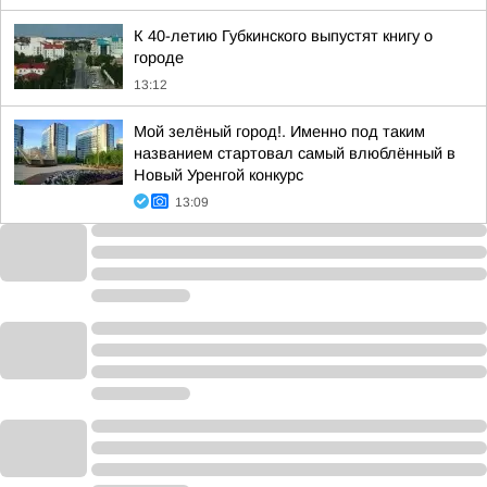
К 40-летию Губкинского выпустят книгу о
городе
13:12
Мой зелёный город!. Именно под таким
названием стартовал самый влюблённый в
Новый Уренгой конкурс
13:09