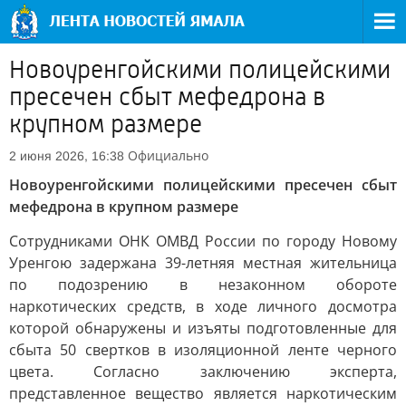
Новоуренгойскими полицейскими
пресечен сбыт мефедрона в
крупном размере
Официально
2 июня 2026, 16:38
Новоуренгойскими полицейскими пресечен сбыт
мефедрона в крупном размере
Cотрудниками ОНК ОМВД России по городу Новому
Уренгою задержана 39-летняя местная жительница
по подозрению в незаконном обороте
наркотических средств, в ходе личного досмотра
которой обнаружены и изъяты подготовленные для
сбыта 50 свертков в изоляционной ленте черного
цвета. Согласно заключению эксперта,
представленное вещество является наркотическим