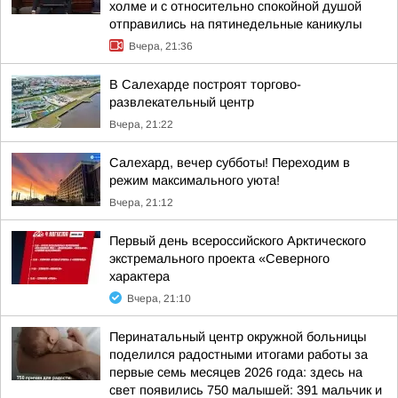
холме и с относительно спокойной душой
отправились на пятинедельные каникулы
Вчера, 21:36
В Салехарде построят торгово-
развлекательный центр
Вчера, 21:22
Салехард, вечер субботы! Переходим в
режим максимального уюта!
Вчера, 21:12
Первый день всероссийского Арктического
экстремального проекта «Северного
характера
Вчера, 21:10
Перинатальный центр окружной больницы
поделился радостными итогами работы за
первые семь месяцев 2026 года: здесь на
свет появились 750 малышей: 391 мальчик и