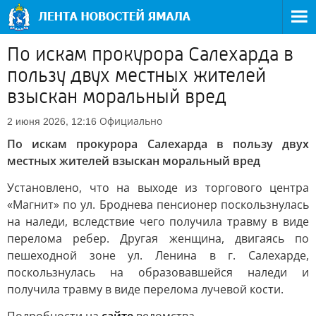
По искам прокурора Салехарда в
пользу двух местных жителей
взыскан моральный вред
Официально
2 июня 2026, 12:16
По искам прокурора Салехарда в пользу двух
местных жителей взыскан моральный вред
Установлено, что на выходе из торгового центра
«Магнит» по ул. Броднева пенсионер поскользнулась
на наледи, вследствие чего получила травму в виде
перелома ребер. Другая женщина, двигаясь по
пешеходной зоне ул. Ленина в г. Салехарде,
поскользнулась на образовавшейся наледи и
получила травму в виде перелома лучевой кости.