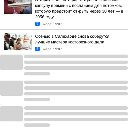
капсулу времени с посланием для потомков,
которую предстоит открыть через 30 лет — в
2056 году
Вчера, 19:07
Осенью в Салехарде снова соберутся
лучшие мастера косторезного дела
Вчера, 19:07