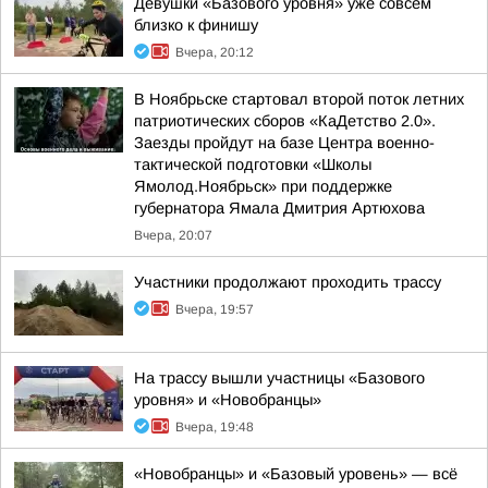
Девушки «Базового уровня» уже совсем
близко к финишу
Вчера, 20:12
В Ноябрьске стартовал второй поток летних
патриотических сборов «КаДетство 2.0».
Заезды пройдут на базе Центра военно-
тактической подготовки «Школы
Ямолод.Ноябрьск» при поддержке
губернатора Ямала Дмитрия Артюхова
Вчера, 20:07
Участники продолжают проходить трассу
Вчера, 19:57
На трассу вышли участницы «Базового
уровня» и «Новобранцы»
Вчера, 19:48
«Новобранцы» и «Базовый уровень» — всё