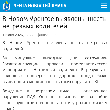
В Новом Уренгое выявлены шесть
нетрезвых водителей
Официально
1 июня 2026, 17:22
В Новом Уренгое выявлены шесть нетрезвых
водителей.
За минувшие выходные дни сотрудники
Госавтоинспекции провели профилактическое
мероприятие «Нетрезвый водитель». В результате
сплошных проверок на дорогах города было
выявлено и задержано шесть таких нарушителей.
Вождение в нетрезвом виде — опаснейшее
нарушение ПДД. Оно не только влечет за собой
серьезную ответственность, но и угрожает жизням
людей.