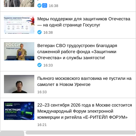
16:38
Меры поддержки для защитников Отечества
— на одной странице Госуслуг
16:38
Ветеран СВО трудоустроен благодаря
слаженной работе фонда «Защитники
Отечества» и службы занятости!
16:33
Пьяного московского вахтовика не пустили на
самолет в Новом Уренгое
16:33
22–23 сентября 2026 года в Москве состоится
Международный Форум электронной
коммерции и ритейла «Е-РИТЕЙЛ ФОРУМ»
16:21