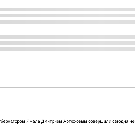
 губернатором Ямала Дмитрием Артюховым совершили сегодня н