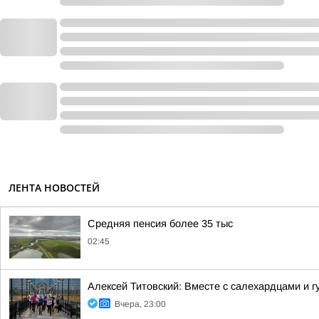
ЛЕНТА НОВОСТЕЙ
Средняя пенсия более 35 тыс
02:45
Алексей Титовский: Вместе с салехардцами и
Вчера, 23:00