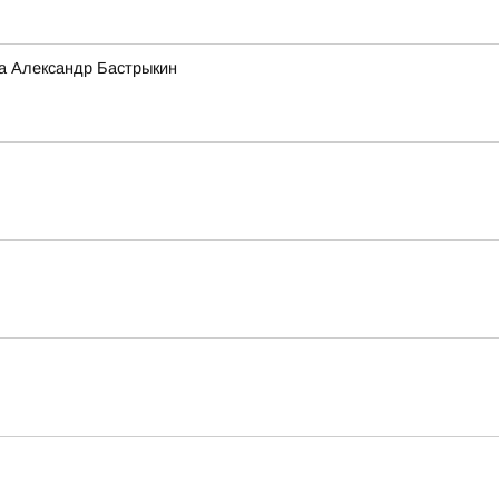
а Александр Бастрыкин