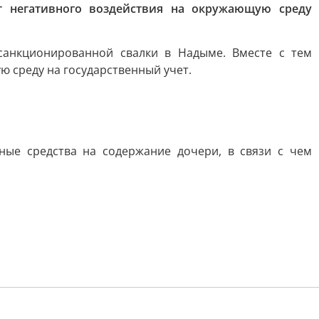
 негативного воздействия на окружающую среду
санкционированной свалки в Надыме. Вместе с тем
 среду на государственный учет.
ные средства на содержание дочери, в связи с чем