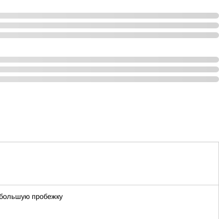
ебольшую пробежку