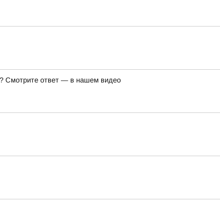
же? Смотрите ответ — в нашем видео