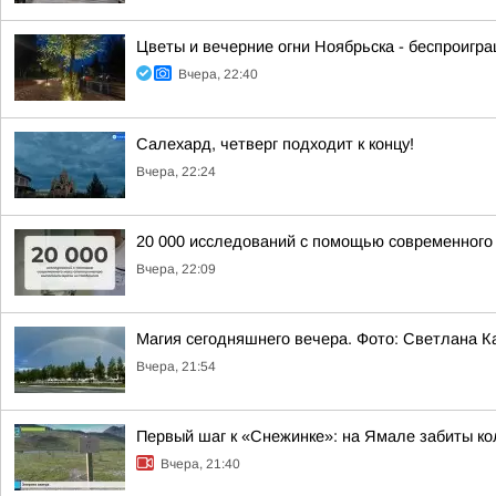
Цветы и вечерние огни Ноябрьска - беспроигр
Вчера, 22:40
Салехард, четверг подходит к концу!
Вчера, 22:24
20 000 исследований с помощью современного
Вчера, 22:09
Магия сегодняшнего вечера. Фото: Светлана К
Вчера, 21:54
Первый шаг к «Снежинке»: на Ямале забиты ко
Вчера, 21:40