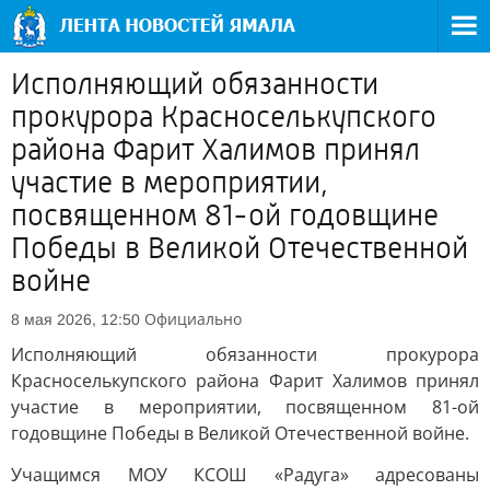
Исполняющий обязанности
прокурора Красноселькупского
района Фарит Халимов принял
участие в мероприятии,
посвященном 81-ой годовщине
Победы в Великой Отечественной
войне
Официально
8 мая 2026, 12:50
Исполняющий обязанности прокурора
Красноселькупского района Фарит Халимов принял
участие в мероприятии, посвященном 81-ой
годовщине Победы в Великой Отечественной войне.
Учащимся МОУ КСОШ «Радуга» адресованы