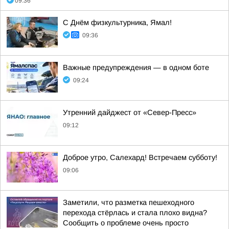
09:36
С Днём физкультурника, Ямал!
09:36
Важные предупреждения — в одном боте
09:24
Утренний дайджест от «Север-Пресс»
09:12
Доброе утро, Салехард! Встречаем субботу!
09:06
Заметили, что разметка пешеходного
перехода стёрлась и стала плохо видна?
Сообщить о проблеме очень просто